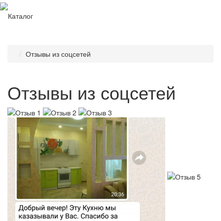
Каталог
Отзывы из соцсетей
Отзывы из соцсетей