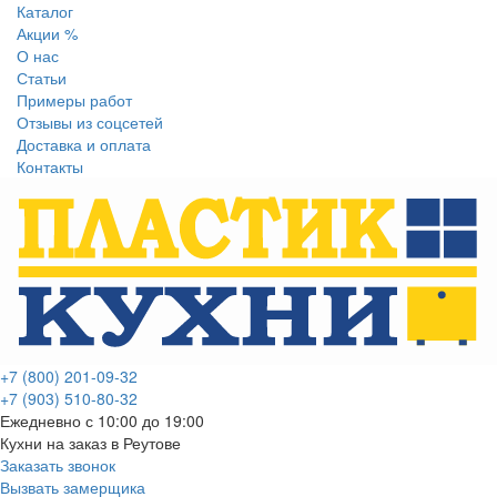
Каталог
Акции %
О нас
Статьи
Примеры работ
Отзывы из соцсетей
Доставка и оплата
Контакты
+7 (800) 201-09-32
+7 (903) 510-80-32
Ежедневно с 10:00 до 19:00
Кухни на заказ в Реутове
Заказать звонок
Вызвать замерщика