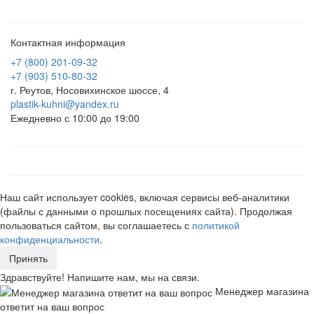
Контактная информация
+7 (800) 201-09-32
+7 (903) 510-80-32
г. Реутов, Носовихинское шоссе, 4
plastik-kuhni@yandex.ru
Ежедневно с 10:00 до 19:00
Наш сайт использует cookies, включая сервисы веб-аналитики
(файлы с данными о прошлых посещениях сайта). Продолжая
пользоваться сайтом, вы соглашаетесь с
политикой
конфиденциальности
.
Принять
Здравствуйте! Напишите нам, мы на связи.
Менеджер магазина
ответит на ваш вопрос