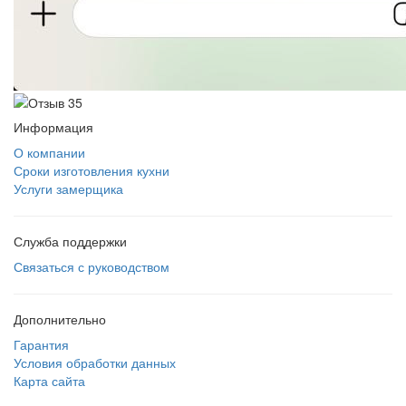
Информация
О компании
Сроки изготовления кухни
Услуги замерщика
Служба поддержки
Связаться с руководством
Дополнительно
Гарантия
Условия обработки данных
Карта сайта