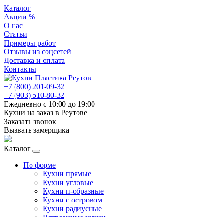
Каталог
Акции %
О нас
Статьи
Примеры работ
Отзывы из соцсетей
Доставка и оплата
Контакты
+7 (800) 201-09-32
+7 (903) 510-80-32
Ежедневно с 10:00 до 19:00
Кухни на заказ в Реутове
Заказать звонок
Вызвать замерщика
Каталог
По форме
Кухни прямые
Кухни угловые
Кухни п-образные
Кухни с островом
Кухни радиусные