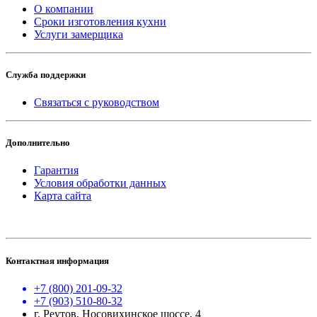
О компании
Сроки изготовления кухни
Услуги замерщика
Служба поддержки
Связаться с руководством
Дополнительно
Гарантия
Условия обработки данных
Карта сайта
Контактная информация
+7 (800) 201-09-32
+7 (903) 510-80-32
г. Реутов, Носовихинское шоссе, 4