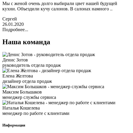
Мы с женой очень долго выбирали цвет нашей будущей
кухни. Объездили кучу салонов. В салонах намного ..
Сергей
26.01.2020
Подробнее...
Наша команда
Денис Зотов
руководитель отдела продаж
Елена Желтова
дизайнер отдела продаж
Максим Большаков
менеджер службы сервиса
Наталья Кошелева
менеджер по работе с клиентами
Информация