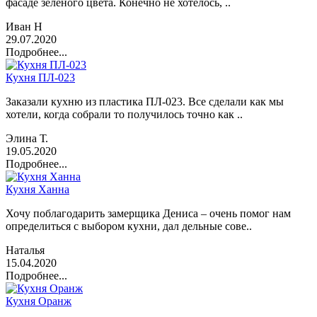
фасаде зеленого цвета. Конечно не хотелось, ..
Иван Н
29.07.2020
Подробнее...
Кухня ПЛ-023
Заказали кухню из пластика ПЛ-023. Все сделали как мы
хотели, когда собрали то получилось точно как ..
Элина Т.
19.05.2020
Подробнее...
Кухня Ханна
Хочу поблагодарить замерщика Дениса – очень помог нам
определиться с выбором кухни, дал дельные сове..
Наталья
15.04.2020
Подробнее...
Кухня Оранж