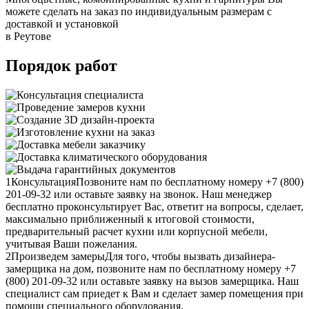
можете сделать на заказ по индивидуальным размерам с
доставкой и установкой
в Реутове
Порядок работ
1
Консультация
Позвоните нам по бесплатному номеру +7 (800)
201-09-32 или оставьте заявку на звонок. Наш менеджер
бесплатно проконсультирует Вас, ответит на вопросы, сделает,
максимально приближенный к итоговой стоимости,
предварительный расчет кухни или корпусной мебели,
учитывая Ваши пожелания.
2
Произведем замеры
Для того, чтобы вызвать дизайнера-
замерщика на дом, позвоните нам по бесплатному номеру +7
(800) 201-09-32 или оставьте заявку на вызов замерщика. Наш
специалист сам приедет к Вам и сделает замер помещения при
помощи специального оборудования.