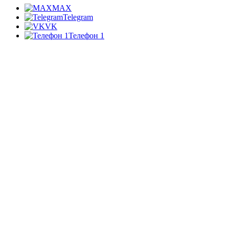
MAX
Telegram
VK
Телефон 1