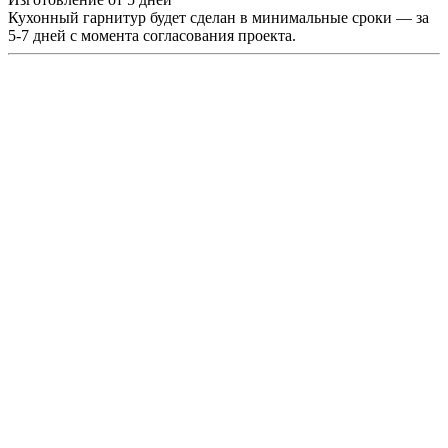
Кухонный гарнитур будет сделан в минимальные сроки — за
5-7 дней с момента согласования проекта.