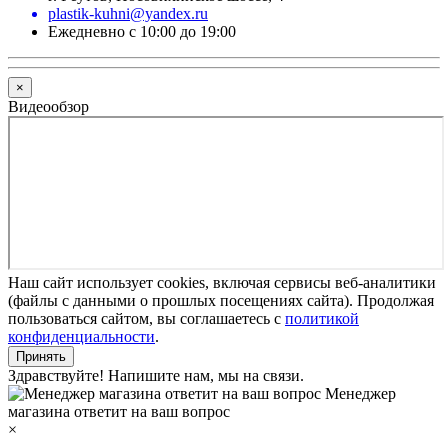
plastik-kuhni@yandex.ru
Ежедневно с 10:00 до 19:00
×
Видеообзор
Наш сайт использует cookies, включая сервисы веб-аналитики
(файлы с данными о прошлых посещениях сайта). Продолжая
пользоваться сайтом, вы соглашаетесь с
политикой
конфиденциальности
.
Принять
Здравствуйте! Напишите нам, мы на связи.
Менеджер
магазина ответит на ваш вопрос
×