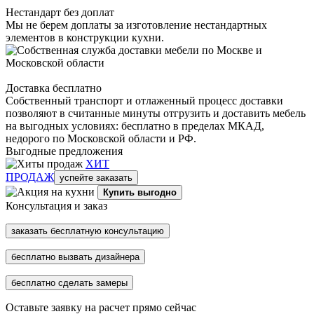
Нестандарт без доплат
Мы не берем доплаты за изготовление нестандартных
элементов в конструкции кухни.
Доставка бесплатно
Собственный транспорт и отлаженный процесс доставки
позволяют в считанные минуты отгрузить и доставить мебель
на выгодных условиях: бесплатно в пределах МКАД,
недорого по Московской области и РФ.
Выгодные предложения
ХИТ
ПРОДАЖ
успейте заказать
Купить выгодно
Консультация и заказ
заказать бесплатную консультацию
бесплатно вызвать дизайнера
бесплатно сделать замеры
Оставьте заявку на расчет прямо сейчас