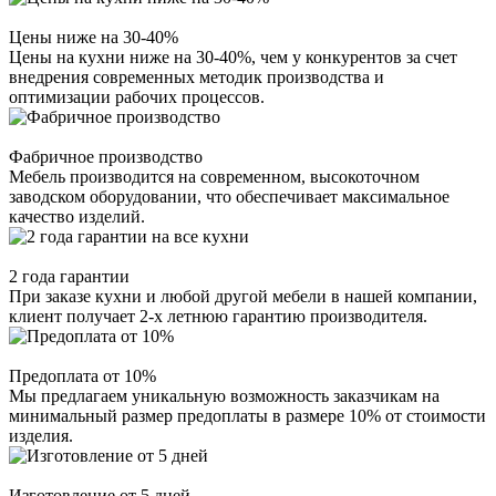
Цены ниже на 30-40%
Цены на кухни ниже на 30-40%, чем у конкурентов за счет
внедрения современных методик производства и
оптимизации рабочих процессов.
Фабричное производство
Мебель производится на современном, высокоточном
заводском оборудовании, что обеспечивает максимальное
качество изделий.
2 года гарантии
При заказе кухни и любой другой мебели в нашей компании,
клиент получает 2-х летнюю гарантию производителя.
Предоплата от 10%
Мы предлагаем уникальную возможность заказчикам на
минимальный размер предоплаты в размере 10% от стоимости
изделия.
Изготовление от 5 дней