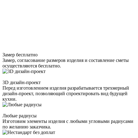
Замер бесплатно
Замер, согласование размеров изделия и составление сметы
осуществляются бесплатно.
3D дизайн-проект
Перед изготовлением изделия разрабатывается трехмерный
дизайн-проект, позволяющий спроектировать вид будущей
кухни.
Любые радиусы
Изготовим элементы изделия с любыми угловыми радиусами
по желанию заказчика.