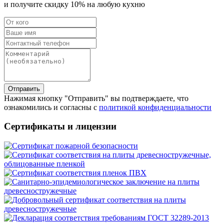
и получите скидку
10%
на любую кухню
Отправить
Нажимая кнопку "Отправить" вы подтверждаете, что
ознакомились и согласны с
политикой конфиденциальности
Сертификаты и лицензии