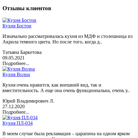
Отзывы клиентов
Кухня Бостон
Изначально рассматривалась кухня из МДФ и столешница из
Акрила темного цвета. Но после того, когда д..
Татьяна Баркетова
09.05.2021
Подробнее...
Кухня Волна
Кухня очень нравится, как внешний вид, так и
вместительность. А еще она очень функциональна, очень у..
Юрий Владимирович Л.
27.12.2020
Подробнее...
Кухня ПЛ-034
В моем случае была рекламация – царапина на одном ярком