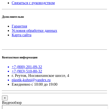
Связаться с руководством
Дополнительно
Гарантия
Условия обработки данных
Карта сайта
Контактная информация
+7 (800) 201-09-32
+7 (903) 510-80-32
г. Реутов, Носовихинское шоссе, 4
plastik-kuhni@yandex.ru
Ежедневно с 10:00 до 19:00
×
Видеообзор