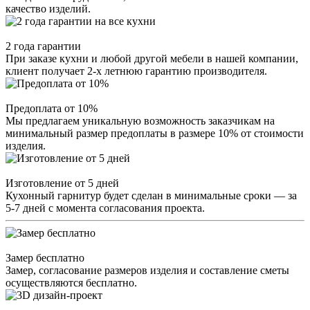
качество изделий.
2 года гарантии
При заказе кухни и любой другой мебели в нашей компании,
клиент получает 2-х летнюю гарантию производителя.
Предоплата от 10%
Мы предлагаем уникальную возможность заказчикам на
минимальный размер предоплаты в размере 10% от стоимости
изделия.
Изготовление от 5 дней
Кухонный гарнитур будет сделан в минимальные сроки — за
5-7 дней с момента согласования проекта.
Замер бесплатно
Замер, согласование размеров изделия и составление сметы
осуществляются бесплатно.