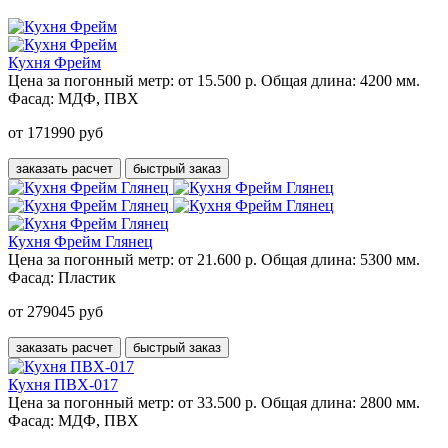
Кухня Фрейм
Цена за погонный метр:
от 15.500 р.
Общая длина:
4200 мм.
Фасад:
МДФ, ПВХ
от 171990 руб
заказать расчет
быстрый заказ
Кухня Фрейм Глянец
Цена за погонный метр:
от 21.600 р.
Общая длина:
5300 мм.
Фасад:
Пластик
от 279045 руб
заказать расчет
быстрый заказ
Кухня ПВХ-017
Цена за погонный метр:
от 33.500 р.
Общая длина:
2800 мм.
Фасад:
МДФ, ПВХ