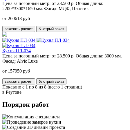
Цена за погонный метр:
от 23.500 р.
Общая длина:
2200*3300*1650 мм.
Фасад:
МДФ, Пластик
от 260618 руб
заказать расчет
быстрый заказ
Кухня ПЛ-034
Цена за погонный метр:
от 28.500 р.
Общая длина:
3000 мм.
Фасад:
Alvic Luxe
от 157950 руб
заказать расчет
быстрый заказ
Показано с 1 по 8 из 8 (всего 1 страниц)
в Реутове
Порядок работ