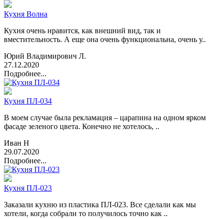
Кухня Волна
Кухня очень нравится, как внешний вид, так и
вместительность. А еще она очень функциональна, очень у..
Юрий Владимирович Л.
27.12.2020
Подробнее...
Кухня ПЛ-034
В моем случае была рекламация – царапина на одном ярком
фасаде зеленого цвета. Конечно не хотелось, ..
Иван Н
29.07.2020
Подробнее...
Кухня ПЛ-023
Заказали кухню из пластика ПЛ-023. Все сделали как мы
хотели, когда собрали то получилось точно как ..