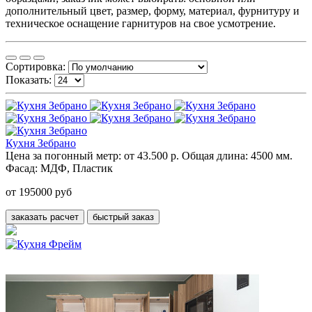
дополнительный цвет, размер, форму, материал, фурнитуру и
техническое оснащение гарнитуров на свое усмотрение.
Сортировка:
Показать:
Кухня Зебрано
Цена за погонный метр:
от 43.500 р.
Общая длина:
4500 мм.
Фасад:
МДФ, Пластик
от 195000 руб
заказать расчет
быстрый заказ