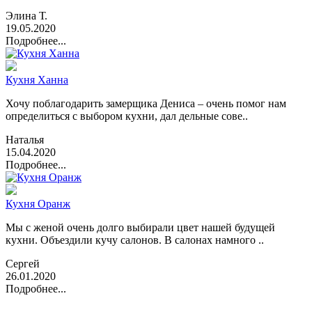
Элина Т.
19.05.2020
Подробнее...
Кухня Ханна
Хочу поблагодарить замерщика Дениса – очень помог нам
определиться с выбором кухни, дал дельные сове..
Наталья
15.04.2020
Подробнее...
Кухня Оранж
Мы с женой очень долго выбирали цвет нашей будущей
кухни. Объездили кучу салонов. В салонах намного ..
Сергей
26.01.2020
Подробнее...