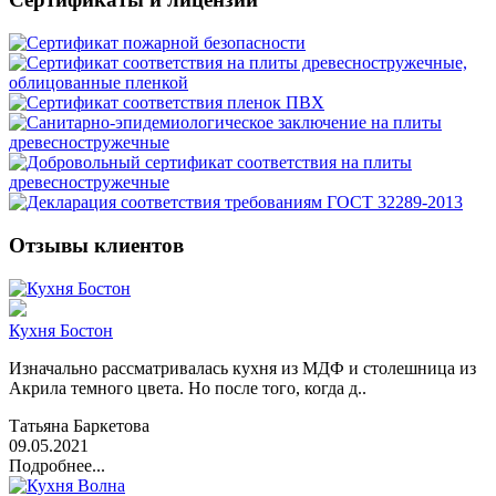
Отзывы клиентов
Кухня Бостон
Изначально рассматривалась кухня из МДФ и столешница из
Акрила темного цвета. Но после того, когда д..
Татьяна Баркетова
09.05.2021
Подробнее...