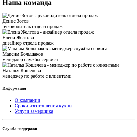
Наша команда
Денис Зотов
руководитель отдела продаж
Елена Желтова
дизайнер отдела продаж
Максим Большаков
менеджер службы сервиса
Наталья Кошелева
менеджер по работе с клиентами
Информация
О компании
Сроки изготовления кухни
Услуги замерщика
Служба поддержки