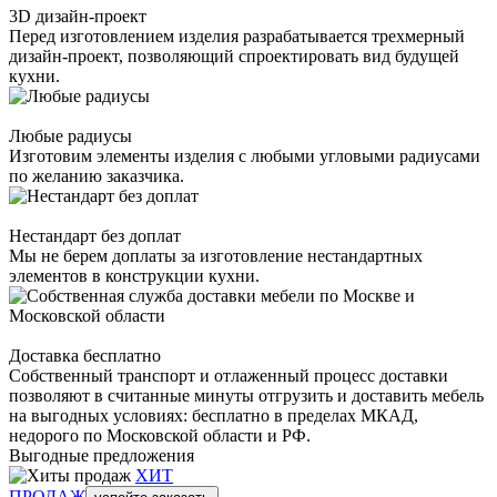
3D дизайн-проект
Перед изготовлением изделия разрабатывается трехмерный
дизайн-проект, позволяющий спроектировать вид будущей
кухни.
Любые радиусы
Изготовим элементы изделия с любыми угловыми радиусами
по желанию заказчика.
Нестандарт без доплат
Мы не берем доплаты за изготовление нестандартных
элементов в конструкции кухни.
Доставка бесплатно
Собственный транспорт и отлаженный процесс доставки
позволяют в считанные минуты отгрузить и доставить мебель
на выгодных условиях: бесплатно в пределах МКАД,
недорого по Московской области и РФ.
Выгодные предложения
ХИТ
ПРОДАЖ