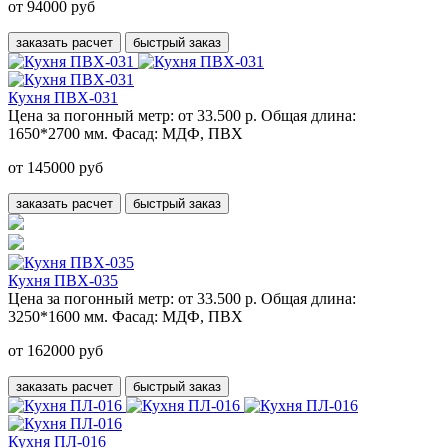
от 94000 руб
заказать расчет
быстрый заказ
Кухня ПВХ-031
Цена за погонный метр:
от 33.500 р.
Общая длина:
1650*2700 мм.
Фасад:
МДФ, ПВХ
от 145000 руб
заказать расчет
быстрый заказ
Кухня ПВХ-035
Цена за погонный метр:
от 33.500 р.
Общая длина:
3250*1600 мм.
Фасад:
МДФ, ПВХ
от 162000 руб
заказать расчет
быстрый заказ
Кухня ПЛ-016