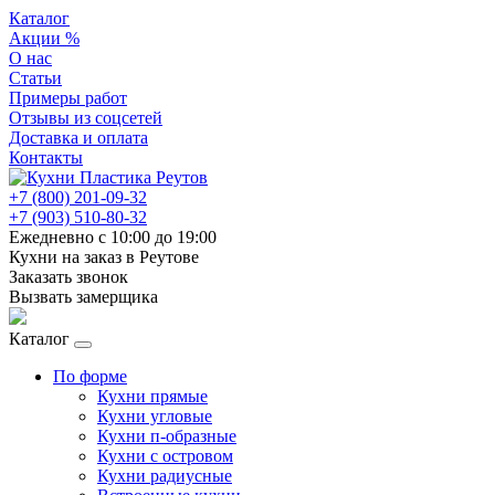
Каталог
Акции %
О нас
Статьи
Примеры работ
Отзывы из соцсетей
Доставка и оплата
Контакты
+7 (800) 201-09-32
+7 (903) 510-80-32
Ежедневно с 10:00 до 19:00
Кухни на заказ в Реутове
Заказать звонок
Вызвать замерщика
Каталог
По форме
Кухни прямые
Кухни угловые
Кухни п-образные
Кухни с островом
Кухни радиусные