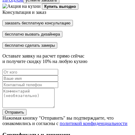
успейте заказать
Купить выгодно
Консультация и заказ
заказать бесплатную консультацию
бесплатно вызвать дизайнера
бесплатно сделать замеры
Оставьте заявку на расчет прямо сейчас
и получите скидку
10%
на любую кухню
Отправить
Нажимая кнопку "Отправить" вы подтверждаете, что
ознакомились и согласны с
политикой конфиденциальности
Сертификаты и лицензии