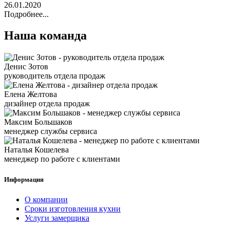
26.01.2020
Подробнее...
Наша команда
Денис Зотов
руководитель отдела продаж
Елена Желтова
дизайнер отдела продаж
Максим Большаков
менеджер службы сервиса
Наталья Кошелева
менеджер по работе с клиентами
Информация
О компании
Сроки изготовления кухни
Услуги замерщика