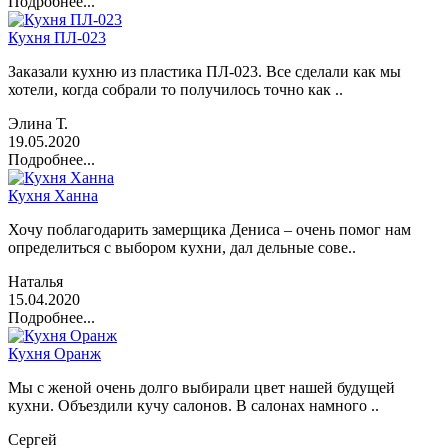
Подробнее...
Кухня ПЛ-023
Заказали кухню из пластика ПЛ-023. Все сделали как мы
хотели, когда собрали то получилось точно как ..
Элина Т.
19.05.2020
Подробнее...
Кухня Ханна
Хочу поблагодарить замерщика Дениса – очень помог нам
определиться с выбором кухни, дал дельные сове..
Наталья
15.04.2020
Подробнее...
Кухня Оранж
Мы с женой очень долго выбирали цвет нашей будущей
кухни. Объездили кучу салонов. В салонах намного ..
Сергей