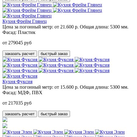
Кухня Фрейм Глянец
Цена за погонный метр:
от 21.600 р.
Общая длина:
5300 мм.
Фасад:
Пластик
от 279045 руб
заказать расчет
быстрый заказ
Кухня Фуксия
Цена за погонный метр:
от 15.600 р.
Общая длина:
5300 мм.
Фасад:
МДФ, ПВХ
от 217035 руб
заказать расчет
быстрый заказ