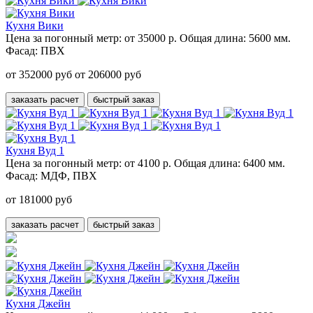
Кухня Вики
Цена за погонный метр:
от 35000 р.
Общая длина:
5600 мм.
Фасад:
ПВХ
от 352000 руб
от 206000 руб
заказать расчет
быстрый заказ
Кухня Вуд 1
Цена за погонный метр:
от 4100 р.
Общая длина:
6400 мм.
Фасад:
МДФ, ПВХ
от 181000 руб
заказать расчет
быстрый заказ
Кухня Джейн