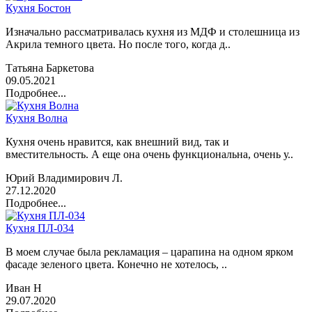
Кухня Бостон
Изначально рассматривалась кухня из МДФ и столешница из
Акрила темного цвета. Но после того, когда д..
Татьяна Баркетова
09.05.2021
Подробнее...
Кухня Волна
Кухня очень нравится, как внешний вид, так и
вместительность. А еще она очень функциональна, очень у..
Юрий Владимирович Л.
27.12.2020
Подробнее...
Кухня ПЛ-034
В моем случае была рекламация – царапина на одном ярком
фасаде зеленого цвета. Конечно не хотелось, ..
Иван Н
29.07.2020