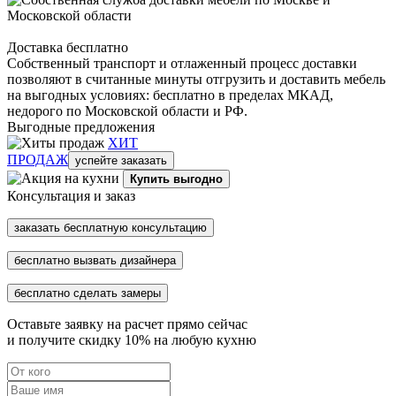
Доставка бесплатно
Собственный транспорт и отлаженный процесс доставки
позволяют в считанные минуты отгрузить и доставить мебель
на выгодных условиях: бесплатно в пределах МКАД,
недорого по Московской области и РФ.
Выгодные предложения
ХИТ
ПРОДАЖ
успейте заказать
Купить выгодно
Консультация и заказ
заказать бесплатную консультацию
бесплатно вызвать дизайнера
бесплатно сделать замеры
Оставьте заявку на расчет прямо сейчас
и получите скидку
10%
на любую кухню