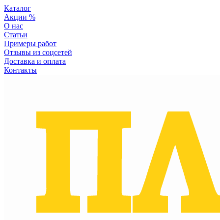
Каталог
Акции %
О нас
Статьи
Примеры работ
Отзывы из соцсетей
Доставка и оплата
Контакты