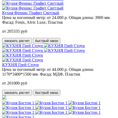
Кухня Феникс Графит Светлый
Цена за погонный метр:
от 24.000 р.
Общая длина:
3900 мм.
Фасад:
Fenix, Alvic Luxe, Пластик
от 205335 руб
заказать расчет
быстрый заказ
КУХНЯ Грей Стоун
Цена за погонный метр:
от 44.000 р.
Общая длина:
1170*3400*1500 мм.
Фасад:
МДФ, Пластик
от 201000 руб
заказать расчет
быстрый заказ