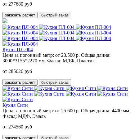
от 277680 руб
заказать расчет
быстрый заказ
Кухня ПЛ-004
Цена за погонный метр:
от 23.500 р.
Общая длина:
3000*3155*2270 мм.
Фасад:
МДФ, Пластик
от 285626 руб
заказать расчет
быстрый заказ
Кухня Сити
Цена за погонный метр:
от 25.600 р.
Общая длина:
4400 мм.
Фасад:
МДФ, Эмаль
от 274560 руб
заказать расчет
быстрый заказ