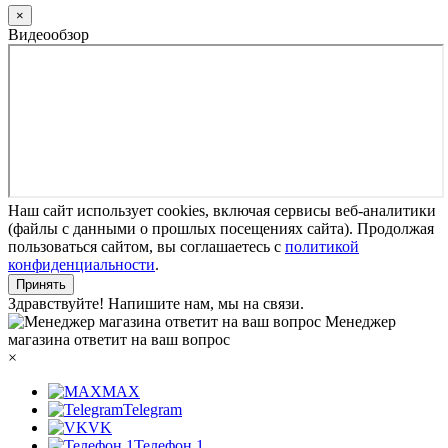
×
Видеообзор
Наш сайт использует cookies, включая сервисы веб-аналитики
(файлы с данными о прошлых посещениях сайта). Продолжая
пользоваться сайтом, вы соглашаетесь с
политикой
конфиденциальности
.
Принять
Здравствуйте! Напишите нам, мы на связи.
Менеджер
магазина ответит на ваш вопрос
×
MAX
Telegram
VK
Телефон 1