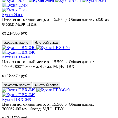
Кухня Элен
Цена за погонный метр:
от 15.300 р.
Общая длина:
5250 мм.
Фасад:
МДФ, ПВХ
от 214988 руб
заказать расчет
быстрый заказ
Кухня ПВХ-046
Цена за погонный метр:
от 15.500 р.
Общая длина:
1400*2800*1800 мм.
Фасад:
МДФ, ПВХ
от 188370 руб
заказать расчет
быстрый заказ
Кухня ПВХ-049
Цена за погонный метр:
от 15.500 р.
Общая длина:
3600*2400 мм.
Фасад:
МДФ, ПВХ
от 245700 руб