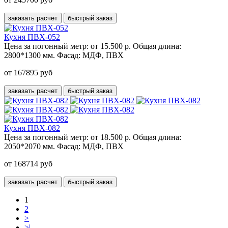
заказать расчет
быстрый заказ
Кухня ПВХ-052
Цена за погонный метр:
от 15.500 р.
Общая длина:
2800*1300 мм.
Фасад:
МДФ, ПВХ
от 167895 руб
заказать расчет
быстрый заказ
Кухня ПВХ-082
Цена за погонный метр:
от 18.500 р.
Общая длина:
2050*2070 мм.
Фасад:
МДФ, ПВХ
от 168714 руб
заказать расчет
быстрый заказ
1
2
>
>|