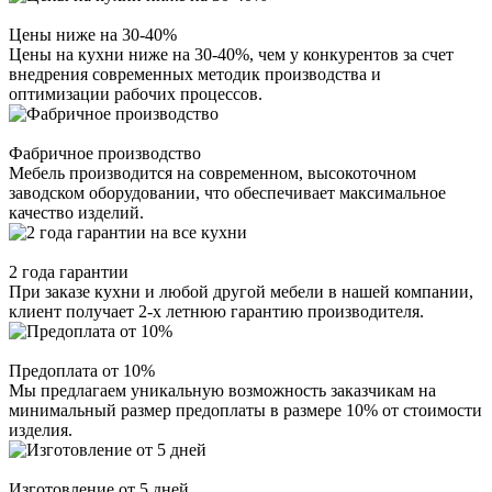
Цены ниже на 30-40%
Цены на кухни ниже на 30-40%, чем у конкурентов за счет
внедрения современных методик производства и
оптимизации рабочих процессов.
Фабричное производство
Мебель производится на современном, высокоточном
заводском оборудовании, что обеспечивает максимальное
качество изделий.
2 года гарантии
При заказе кухни и любой другой мебели в нашей компании,
клиент получает 2-х летнюю гарантию производителя.
Предоплата от 10%
Мы предлагаем уникальную возможность заказчикам на
минимальный размер предоплаты в размере 10% от стоимости
изделия.
Изготовление от 5 дней