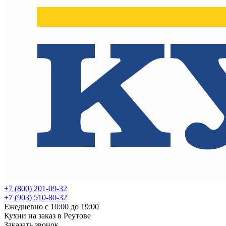
+7 (800) 201-09-32
+7 (903) 510-80-32
Ежедневно с 10:00 до 19:00
Кухни на заказ в Реутове
Заказать звонок