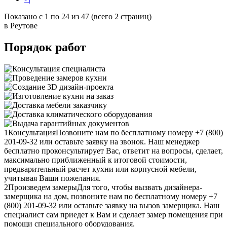
Показано с 1 по 24 из 47 (всего 2 страниц)
в Реутове
Порядок работ
1
Консультация
Позвоните нам по бесплатному номеру +7 (800)
201-09-32 или оставьте заявку на звонок. Наш менеджер
бесплатно проконсультирует Вас, ответит на вопросы, сделает,
максимально приближенный к итоговой стоимости,
предварительный расчет кухни или корпусной мебели,
учитывая Ваши пожелания.
2
Произведем замеры
Для того, чтобы вызвать дизайнера-
замерщика на дом, позвоните нам по бесплатному номеру +7
(800) 201-09-32 или оставьте заявку на вызов замерщика. Наш
специалист сам приедет к Вам и сделает замер помещения при
помощи специального оборудования.