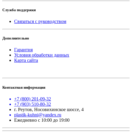
Служба поддержки
Связаться с руководством
Дополнительно
Гарантия
Условия обработки данных
Карта сайта
Контактная информация
+7 (800) 201-09-32
+7 (903) 510-80-32
г. Реутов, Носовихинское шоссе, 4
plastik-kuhni@yandex.ru
Ежедневно с 10:00 до 19:00