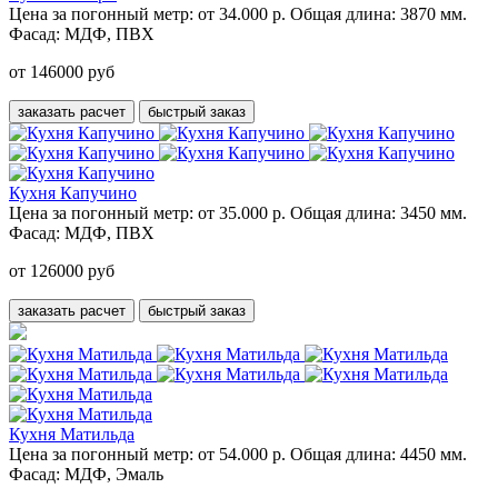
Цена за погонный метр:
от 34.000 р.
Общая длина:
3870 мм.
Фасад:
МДФ, ПВХ
от 146000 руб
заказать расчет
быстрый заказ
Кухня Капучино
Цена за погонный метр:
от 35.000 р.
Общая длина:
3450 мм.
Фасад:
МДФ, ПВХ
от 126000 руб
заказать расчет
быстрый заказ
Кухня Матильда
Цена за погонный метр:
от 54.000 р.
Общая длина:
4450 мм.
Фасад:
МДФ, Эмаль