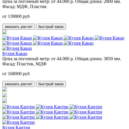
Цена за погонный метр:
от 44.000 р.
Общая длина:
2800 мм.
Фасад:
МДФ, Пластик
от 139000 руб
заказать расчет
быстрый заказ
Кухня Какао
Цена за погонный метр:
от 44.000 р.
Общая длина:
3850 мм.
Фасад:
Пластик, МДФ
от 168000 руб
заказать расчет
быстрый заказ
Кухня Кантри