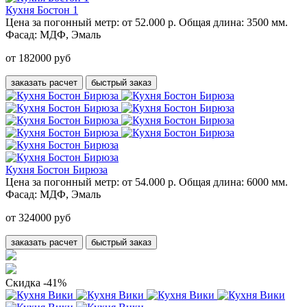
Кухня Бостон 1
Цена за погонный метр:
от 52.000 р.
Общая длина:
3500 мм.
Фасад:
МДФ, Эмаль
от 182000 руб
заказать расчет
быстрый заказ
Кухня Бостон Бирюза
Цена за погонный метр:
от 54.000 р.
Общая длина:
6000 мм.
Фасад:
МДФ, Эмаль
от 324000 руб
заказать расчет
быстрый заказ
Скидка -41%