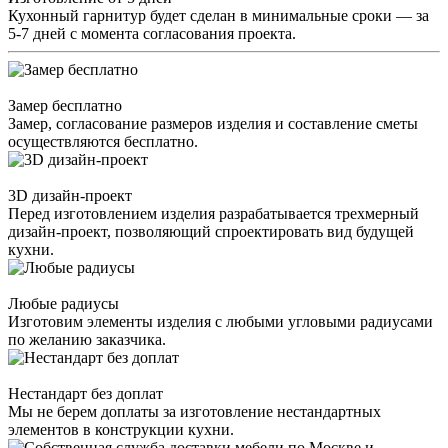
Кухонный гарнитур будет сделан в минимальные сроки — за
5-7 дней с момента согласования проекта.
Замер бесплатно
Замер, согласование размеров изделия и составление сметы
осуществляются бесплатно.
3D дизайн-проект
Перед изготовлением изделия разрабатывается трехмерный
дизайн-проект, позволяющий спроектировать вид будущей
кухни.
Любые радиусы
Изготовим элементы изделия с любыми угловыми радиусами
по желанию заказчика.
Нестандарт без доплат
Мы не берем доплаты за изготовление нестандартных
элементов в конструкции кухни.