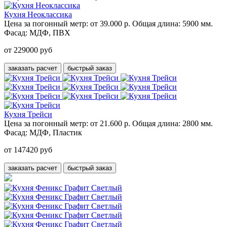
Кухня Неоклассика
Цена за погонный метр:
от 39.000 р.
Общая длина:
5900 мм.
Фасад:
МДФ, ПВХ
от 229000 руб
заказать расчет
быстрый заказ
Кухня Трейси
Цена за погонный метр:
от 21.600 р.
Общая длина:
2800 мм.
Фасад:
МДФ, Пластик
от 147420 руб
заказать расчет
быстрый заказ