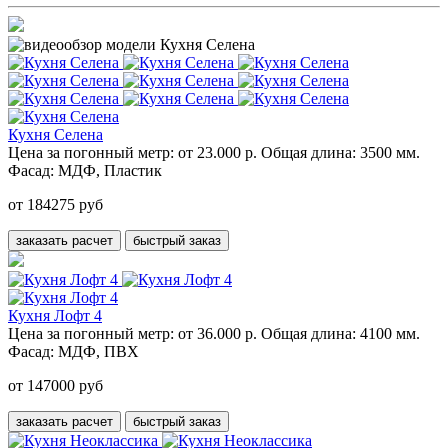
Кухня Селена
Цена за погонный метр:
от 23.000 р.
Общая длина:
3500 мм.
Фасад:
МДФ, Пластик
от 184275 руб
заказать расчет
быстрый заказ
Кухня Лофт 4
Цена за погонный метр:
от 36.000 р.
Общая длина:
4100 мм.
Фасад:
МДФ, ПВХ
от 147000 руб
заказать расчет
быстрый заказ