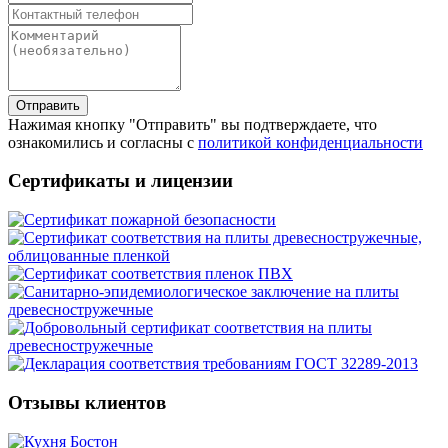
Отправить
Нажимая кнопку "Отправить" вы подтверждаете, что
ознакомились и согласны с
политикой конфиденциальности
Сертификаты и лицензии
Отзывы клиентов