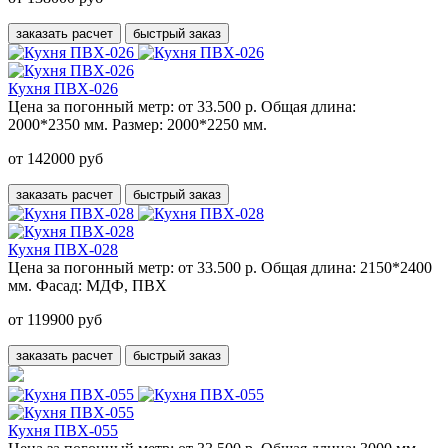
заказать расчет
быстрый заказ
Кухня ПВХ-026
Цена за погонный метр:
от 33.500 р.
Общая длина:
2000*2350 мм.
Размер:
2000*2250 мм.
от 142000 руб
заказать расчет
быстрый заказ
Кухня ПВХ-028
Цена за погонный метр:
от 33.500 р.
Общая длина:
2150*2400
мм.
Фасад:
МДФ, ПВХ
от 119900 руб
заказать расчет
быстрый заказ
Кухня ПВХ-055