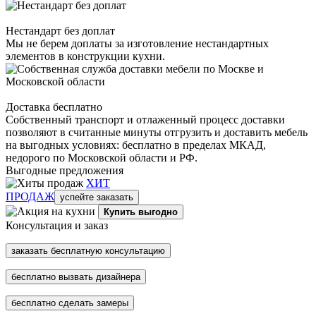
Нестандарт без доплат
Мы не берем доплаты за изготовление нестандартных
элементов в конструкции кухни.
Доставка бесплатно
Собственный транспорт и отлаженный процесс доставки
позволяют в считанные минуты отгрузить и доставить мебель
на выгодных условиях: бесплатно в пределах МКАД,
недорого по Московской области и РФ.
Выгодные предложения
ХИТ
ПРОДАЖ
успейте заказать
Купить выгодно
Консультация и заказ
заказать бесплатную консультацию
бесплатно вызвать дизайнера
бесплатно сделать замеры