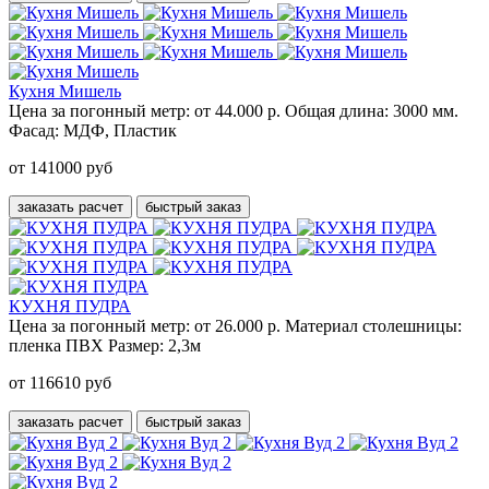
Кухня Мишель
Цена за погонный метр:
от 44.000 р.
Общая длина:
3000 мм.
Фасад:
МДФ, Пластик
от 141000 руб
заказать расчет
быстрый заказ
КУХНЯ ПУДРА
Цена за погонный метр:
от 26.000 р.
Материал столешницы:
пленка ПВХ
Размер:
2,3м
от 116610 руб
заказать расчет
быстрый заказ