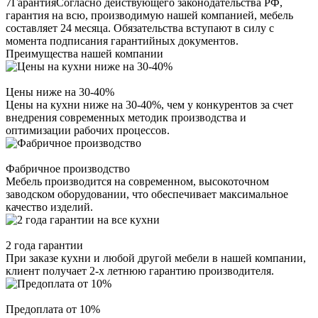
7
Гарантия
Согласно действующего законодательства РФ,
гарантия на всю, производимую нашей компанией, мебель
составляет 24 месяца. Обязательства вступают в силу с
момента подписания гарантийных документов.
Преимущества нашей компании
Цены ниже на 30-40%
Цены на кухни ниже на 30-40%, чем у конкурентов за счет
внедрения современных методик производства и
оптимизации рабочих процессов.
Фабричное производство
Мебель производится на современном, высокоточном
заводском оборудовании, что обеспечивает максимальное
качество изделий.
2 года гарантии
При заказе кухни и любой другой мебели в нашей компании,
клиент получает 2-х летнюю гарантию производителя.
Предоплата от 10%