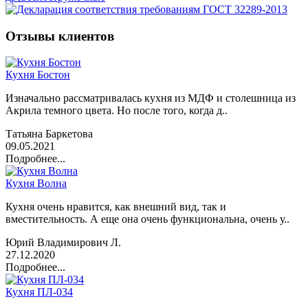
Отзывы клиентов
Кухня Бостон
Изначально рассматривалась кухня из МДФ и столешница из
Акрила темного цвета. Но после того, когда д..
Татьяна Баркетова
09.05.2021
Подробнее...
Кухня Волна
Кухня очень нравится, как внешний вид, так и
вместительность. А еще она очень функциональна, очень у..
Юрий Владимирович Л.
27.12.2020
Подробнее...
Кухня ПЛ-034