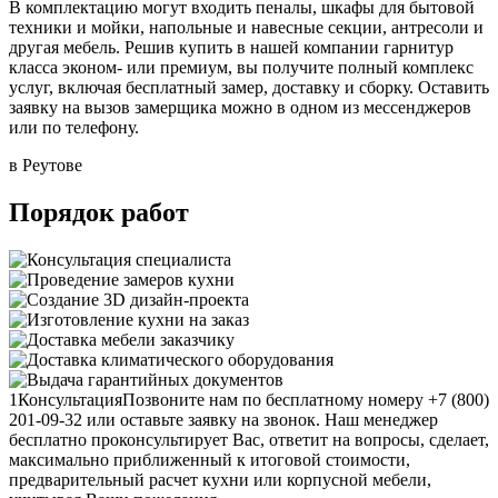
В комплектацию могут входить пеналы, шкафы для бытовой
техники и мойки, напольные и навесные секции, антресоли и
другая мебель. Решив купить в нашей компании гарнитур
класса эконом- или премиум, вы получите полный комплекс
услуг, включая бесплатный замер, доставку и сборку. Оставить
заявку на вызов замерщика можно в одном из мессенджеров
или по телефону.
в Реутове
Порядок работ
1
Консультация
Позвоните нам по бесплатному номеру +7 (800)
201-09-32 или оставьте заявку на звонок. Наш менеджер
бесплатно проконсультирует Вас, ответит на вопросы, сделает,
максимально приближенный к итоговой стоимости,
предварительный расчет кухни или корпусной мебели,