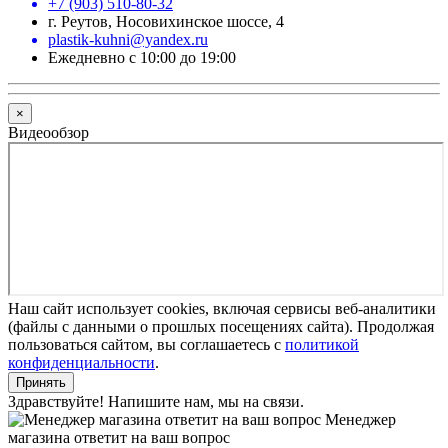
+7 (903) 510-80-32
г. Реутов, Носовихинское шоссе, 4
plastik-kuhni@yandex.ru
Ежедневно с 10:00 до 19:00
×
Видеообзор
Наш сайт использует cookies, включая сервисы веб-аналитики
(файлы с данными о прошлых посещениях сайта). Продолжая
пользоваться сайтом, вы соглашаетесь с
политикой
конфиденциальности
.
Принять
Здравствуйте! Напишите нам, мы на связи.
Менеджер
магазина ответит на ваш вопрос