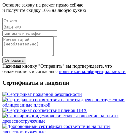
Оставьте заявку на расчет прямо сейчас
и получите скидку
10%
на любую кухню
Отправить
Нажимая кнопку "Отправить" вы подтверждаете, что
ознакомились и согласны с
политикой конфиденциальности
Сертификаты и лицензии