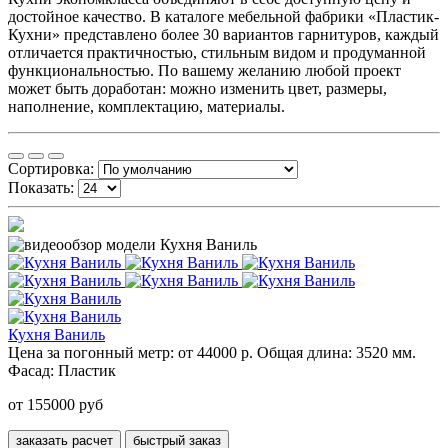
достойное качество. В каталоге мебельной фабрики «Пластик-
Кухни» представлено более 30 вариантов гарнитуров, каждый
отличается практичностью, стильным видом и продуманной
функциональностью. По вашему желанию любой проект
может быть доработан: можно изменить цвет, размеры,
наполнение, комплектацию, материалы.
Сортировка:
Показать:
Кухня Ваниль
Цена за погонный метр:
от 44000 р.
Общая длина:
3520 мм.
Фасад:
Пластик
от 155000 руб
заказать расчет
быстрый заказ