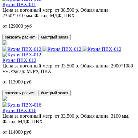
Кухня ПВХ-011
Цена за погонный метр:
от 38.500 р.
Общая длина:
2350*1010 мм.
Фасад:
МДФ, ПВХ
от 129000 руб
заказать расчет
быстрый заказ
Кухня ПВХ-012
Цена за погонный метр:
от 33.500 р.
Общая длина:
2900*1080
мм.
Фасад:
МДФ, ПВХ
от 113000 руб
заказать расчет
быстрый заказ
Кухня ПВХ-016
Цена за погонный метр:
от 33.500 р.
Общая длина:
3100 мм.
Фасад:
МДФ, ПВХ
от 114000 руб