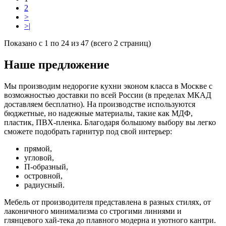
2
>
>|
Показано с 1 по 24 из 47 (всего 2 страниц)
Наше предложение
Мы производим недорогие кухни эконом класса в Москве с
возможностью доставки по всей России (в пределах МКАД
доставляем бесплатно). На производстве используются
бюджетные, но надежные материалы, такие как МДФ,
пластик, ПВХ-пленка. Благодаря большому выбору вы легко
сможете подобрать гарнитур под свой интерьер:
прямой,
угловой,
П-образный,
островной,
радиусный.
Мебель от производителя представлена в разных стилях, от
лаконичного минимализма со строгими линиями и
глянцевого хай-тека до плавного модерна и уютного кантри.