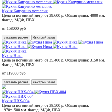
Кухня Капучино металлик
Цена за погонный метр:
от 39.600 р.
Общая длина:
4000 мм.
Фасад:
МДФ, ПВХ
от 158000 руб
заказать расчет
быстрый заказ
Кухня Ника
Цена за погонный метр:
от 35.400 р.
Общая длина:
3150 мм.
Фасад:
МДФ, ПВХ
от 119000 руб
заказать расчет
быстрый заказ
Кухня ПВХ-004
Цена за погонный метр:
от 38.500 р.
Общая длина:
1970*1500 мм.
Фасад:
МДФ, ПВХ