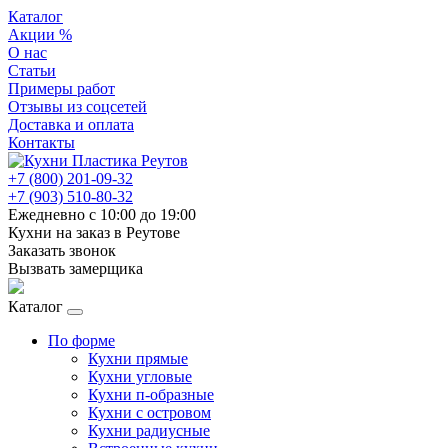
Каталог
Акции %
О нас
Статьи
Примеры работ
Отзывы из соцсетей
Доставка и оплата
Контакты
+7 (800) 201-09-32
+7 (903) 510-80-32
Ежедневно с 10:00 до 19:00
Кухни на заказ в Реутове
Заказать звонок
Вызвать замерщика
Каталог
По форме
Кухни прямые
Кухни угловые
Кухни п-образные
Кухни с островом
Кухни радиусные