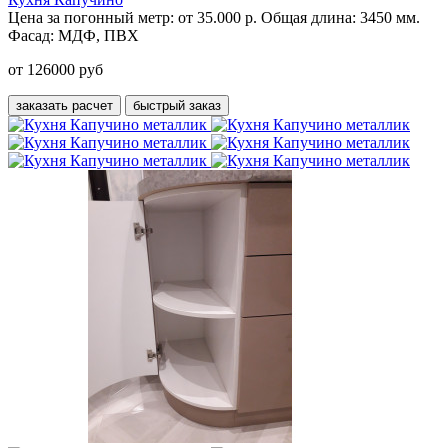
Цена за погонный метр:
от 35.000 р.
Общая длина:
3450 мм.
Фасад:
МДФ, ПВХ
от 126000 руб
заказать расчет
быстрый заказ