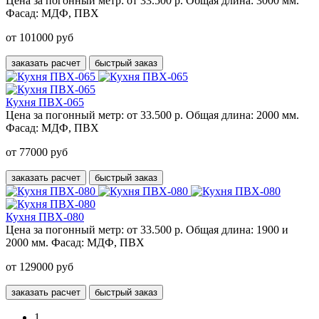
Цена за погонный метр:
от 33.500 р.
Общая длина:
3000 мм.
Фасад:
МДФ, ПВХ
от 101000 руб
заказать расчет
быстрый заказ
Кухня ПВХ-065
Цена за погонный метр:
от 33.500 р.
Общая длина:
2000 мм.
Фасад:
МДФ, ПВХ
от 77000 руб
заказать расчет
быстрый заказ
Кухня ПВХ-080
Цена за погонный метр:
от 33.500 р.
Общая длина:
1900 и
2000 мм.
Фасад:
МДФ, ПВХ
от 129000 руб
заказать расчет
быстрый заказ
1