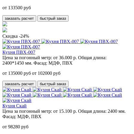
от 133500 руб
заказать расчет
быстрый заказ
Скидка -24%
Кухня ПВХ-007
Цена за погонный метр:
от 36.000 р.
Общая длина:
2400*1450 мм.
Фасад:
МДФ, ПВХ
от 135000 руб
от 102000 руб
заказать расчет
быстрый заказ
Кухня Скай
Цена за погонный метр:
от 15.100 р.
Общая длина:
2400 мм.
Фасад:
МДФ, ПВХ
от 98280 руб