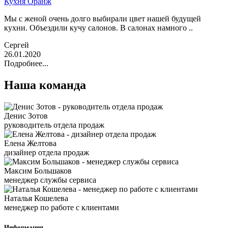
Кухня Оранж
Мы с женой очень долго выбирали цвет нашей будущей
кухни. Объездили кучу салонов. В салонах намного ..
Сергей
26.01.2020
Подробнее...
Наша команда
Денис Зотов
руководитель отдела продаж
Елена Желтова
дизайнер отдела продаж
Максим Большаков
менеджер службы сервиса
Наталья Кошелева
менеджер по работе с клиентами
Информация