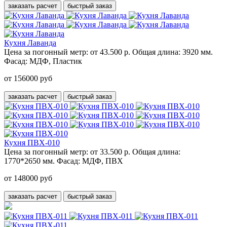
заказать расчет
быстрый заказ
Кухня Лаванда
Цена за погонный метр:
от 43.500 р.
Общая длина:
3920 мм.
Фасад:
МДФ, Пластик
от 156000 руб
заказать расчет
быстрый заказ
Кухня ПВХ-010
Цена за погонный метр:
от 33.500 р.
Общая длина:
1770*2650 мм.
Фасад:
МДФ, ПВХ
от 148000 руб
заказать расчет
быстрый заказ