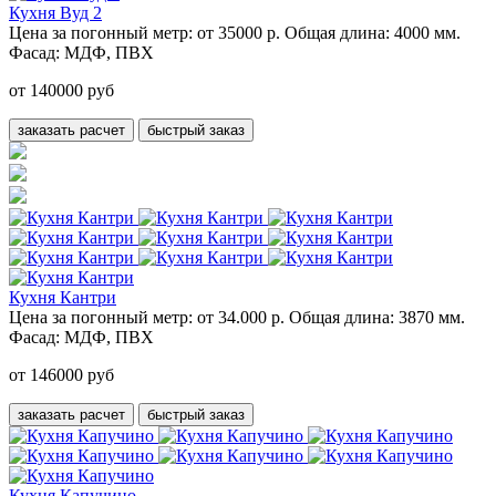
Кухня Вуд 2
Цена за погонный метр:
от 35000 р.
Общая длина:
4000 мм.
Фасад:
МДФ, ПВХ
от 140000 руб
заказать расчет
быстрый заказ
Кухня Кантри
Цена за погонный метр:
от 34.000 р.
Общая длина:
3870 мм.
Фасад:
МДФ, ПВХ
от 146000 руб
заказать расчет
быстрый заказ
Кухня Капучино