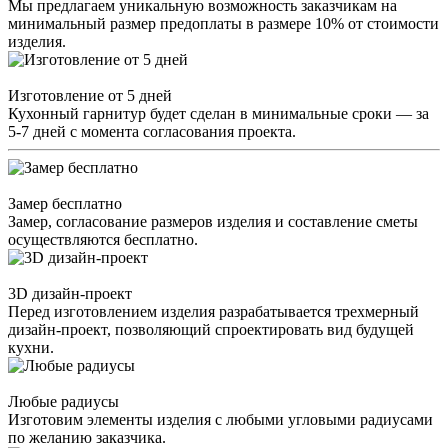
Мы предлагаем уникальную возможность заказчикам на
минимальный размер предоплаты в размере 10% от стоимости
изделия.
Изготовление от 5 дней
Кухонный гарнитур будет сделан в минимальные сроки — за
5-7 дней с момента согласования проекта.
Замер бесплатно
Замер, согласование размеров изделия и составление сметы
осуществляются бесплатно.
3D дизайн-проект
Перед изготовлением изделия разрабатывается трехмерный
дизайн-проект, позволяющий спроектировать вид будущей
кухни.
Любые радиусы
Изготовим элементы изделия с любыми угловыми радиусами
по желанию заказчика.