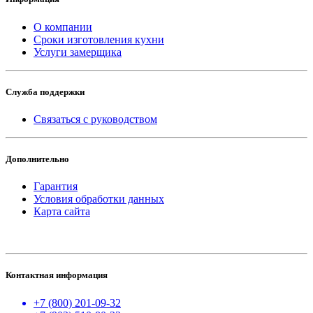
О компании
Сроки изготовления кухни
Услуги замерщика
Служба поддержки
Связаться с руководством
Дополнительно
Гарантия
Условия обработки данных
Карта сайта
Контактная информация
+7 (800) 201-09-32