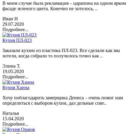
В моем случае была рекламация – царапина на одном ярком
фасаде зеленого цвета. Конечно не хотелось, ..
Иван Н
29.07.2020
Подробнее...
Кухня ПЛ-023
Заказали кухню из пластика ПЛ-023. Все сделали как мы
хотели, когда собрали то получилось точно как ..
Элина Т.
19.05.2020
Подробнее...
Кухня Ханна
Хочу поблагодарить замерщика Дениса – очень помог нам
определиться с выбором кухни, дал дельные сове..
Наталья
15.04.2020
Подробнее...