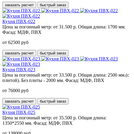
заказать расчет
быстрый заказ
Кухня ПВХ-022
Цена за погонный метр:
от 31.500 р.
Общая длина:
1700 мм.
Фасад:
МДФ, ПВХ
от 62500 руб
заказать расчет
быстрый заказ
Кухня ПВХ-023
Цена за погонный метр:
от 33.500 р.
Общая длина:
2500 мм.(с
плитой). Без плиты - 2000 мм.
Фасад:
МДФ, ПВХ
от 76000 руб
заказать расчет
быстрый заказ
Кухня ПВХ-025
Цена за погонный метр:
от 35.500 р.
Общая длина:
1350*2550 мм.
Фасад:
МДФ, ПВХ
от 138000 руб