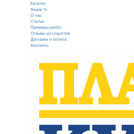
Каталог
Акции %
О нас
Статьи
Примеры работ
Отзывы из соцсетей
Доставка и оплата
Контакты