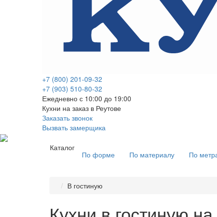
+7 (800) 201-09-32
+7 (903) 510-80-32
Ежедневно с 10:00 до 19:00
Кухни на заказ в Реутове
Заказать звонок
Вызвать замерщика
Каталог
По форме
По материалу
По метр
В гостиную
Кухни в гостиную на