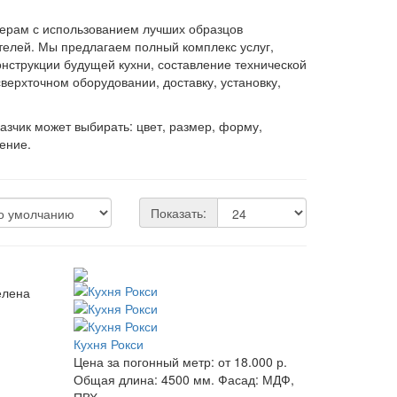
мерам с использованием лучших образцов
елей. Мы предлагаем полный комплекс услуг,
нструкции будущей кухни, составление технической
верхточном оборудовании, доставку, установку,
зчик может выбирать: цвет, размер, форму,
ение.
Показать:
Кухня Рокси
Цена за погонный метр:
от 18.000 р.
Общая длина:
4500 мм.
Фасад:
МДФ,