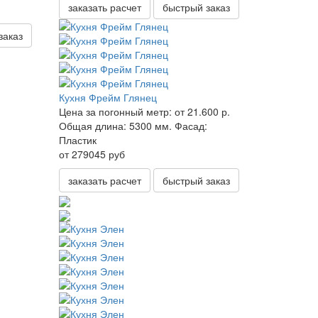
заказать расчет
быстрый заказ
заказ
Кухня Фрейм Глянец
Цена за погонный метр:
от 21.600 р.
Общая длина:
5300 мм.
Фасад:
Пластик
от 279045 руб
заказать расчет
быстрый заказ