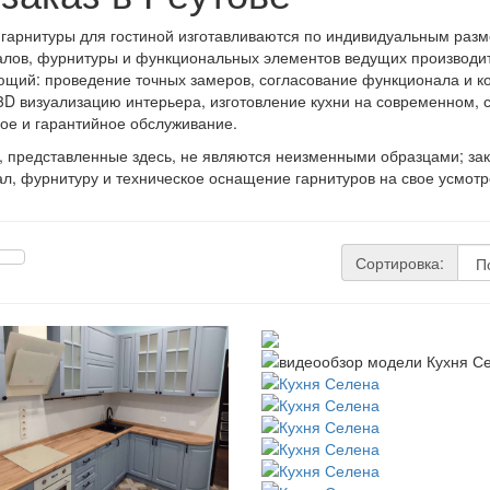
 гарнитуры для гостиной изготавливаются по индивидуальным раз
лов, фурнитуры и функциональных элементов ведущих производит
щий: проведение точных замеров, согласование функционала и ко
3D визуализацию интерьера, изготовление кухни на современном, с
ое и гарантийное обслуживание.
 представленные здесь, не являются неизменными образцами; зака
л, фурнитуру и техническое оснащение гарнитуров на свое усмотр
Сортировка: